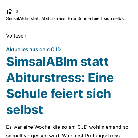
SimsalABIm statt Abiturstress: Eine Schule feiert sich selbst
Vorlesen
Aktuelles aus dem CJD
SimsalABIm statt
Abiturstress: Eine
Schule feiert sich
selbst
Es war eine Woche, die so am CJD wohl niemand so
schnell vergessen wird. Wo sonst Prüfungsstress,