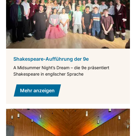
Shakespeare-Aufführung der 9e
A Midsummer Night’s Dream – die 9e präsentiert
Shakespeare in englischer Sprache
Mehr anzeigen