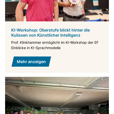
KI-Workshop: Oberstufe blickt hinter die
Kulissen von Künstlicher Intelligenz
Prof. Klinkhammer ermöglicht im KI-Workshop der EF
Einblicke in KI-Sprachmodelle
Mehr anzeigen